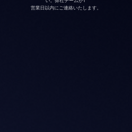
い。弊社チームが1 
営業日以内にご連絡いたします。