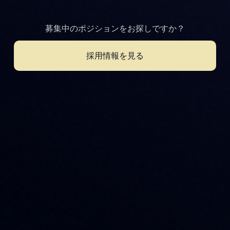
募集中のポジションをお探しですか？
採用情報を見る