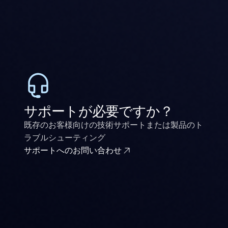
サポートが必要ですか？
既存のお客様向けの技術サポートまたは製品のト
ラブルシューティング
サポートへのお問い合わせ