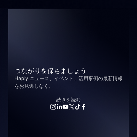
つながりを保ちましょう
Haply ニュース、イベント、活用事例の最新情報
をお見逃しなく。
続きを読む