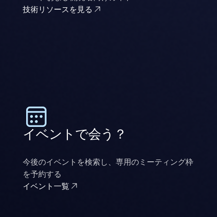
技術リソースを見る
イベントで会う？
今後のイベントを検索し、専用のミーティング枠
を予約する
イベント一覧