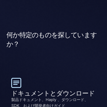
何か特定のものを探しています
か？
ドキュメントとダウンロード
製品ドキュメント、Haply 、ダウンロード、
SDK、および開発者向けガイド