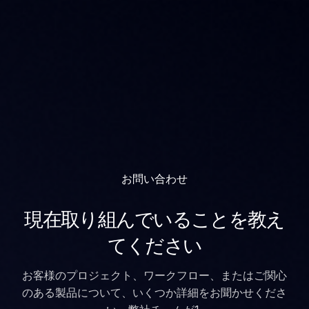
お問い合わせ
現在取り組んでいることを教え
てください
お客様のプロジェクト、ワークフロー、またはご関心
のある製品について、いくつか詳細をお聞かせくださ