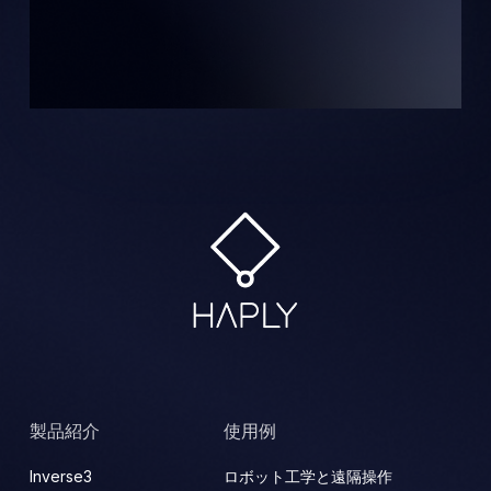
製品紹介
使用例
Inverse3
ロボット工学と遠隔操作