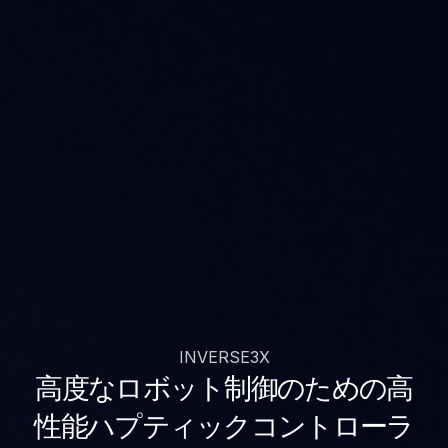
INVERSE3X
高度なロボット制御のための高
性能ハプティックコントローラ