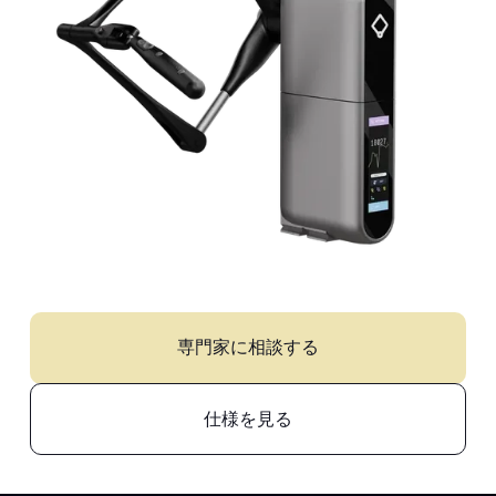
専門家に相談する
仕様を見る