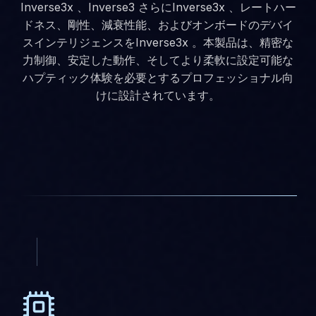
Inverse3x 、Inverse3 さらにInverse3x 、レートハー
ドネス、剛性、減衰性能、およびオンボードのデバイ
スインテリジェンスをInverse3x 。本製品は、精密な
力制御、安定した動作、そしてより柔軟に設定可能な
ハプティック体験を必要とするプロフェッショナル向
けに設計されています。