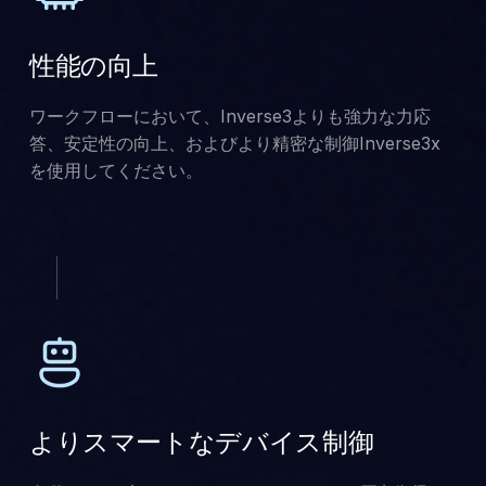
性能の向上
ワークフローにおいて、Inverse3よりも強力な力応
答、安定性の向上、およびより精密な制御Inverse3x
を使用してください。
よりスマートなデバイス制御