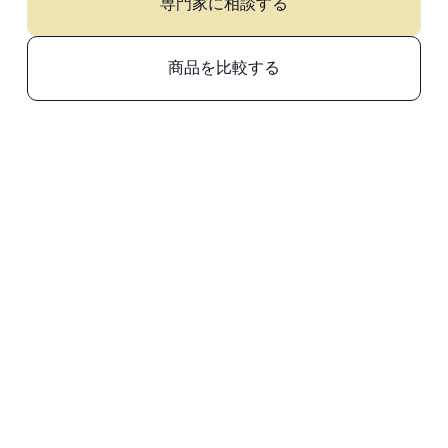
専門家に相談する
商品を比較する