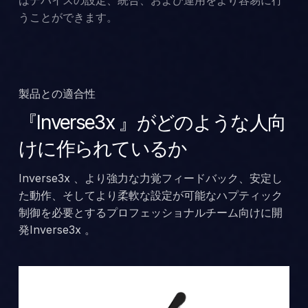
うことができます。
製品との適合性
『Inverse3x 』がどのような人向
けに作られているか
Inverse3x 、より強力な力覚フィードバック、安定し
た動作、そしてより柔軟な設定が可能なハプティック
制御を必要とするプロフェッショナルチーム向けに開
発Inverse3x 。