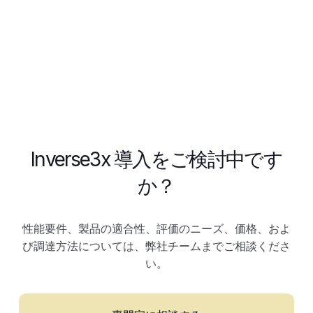
Inverse3x 導入をご検討中です
か？
性能要件、製品の適合性、評価のニーズ、価格、およ
び調達方法については、弊社チームまでご相談くださ
い。