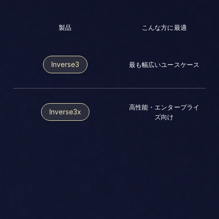
製品
こんな方に最適
Inverse3
最も幅広いユースケース
高性能・エンタープライ
Inverse3x
ズ向け