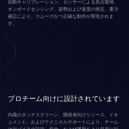
自動キャリブレーション、センサーによる原点復帰、
オンボードセンシング、姿勢および速度の推定、重力
補正により、スムーズかつ正確な動作が実現されま
す。
プロチーム向けに設計されています
内蔵のタッチスクリーン、開発者向けリソース、ドキ
ュメント、およびテクニカルサポートにより、チーム
はデバイスの設定、統合、および運用をより容易に行