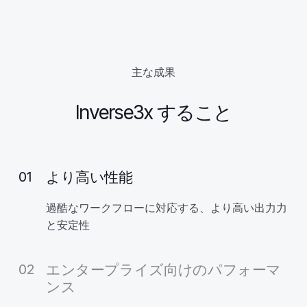
主な成果
Inverse3x すること
より高い性能
01
過酷なワークフローに対応する、より高い出力力
と安定性
エンタープライズ向けのパフォーマ
02
ンス