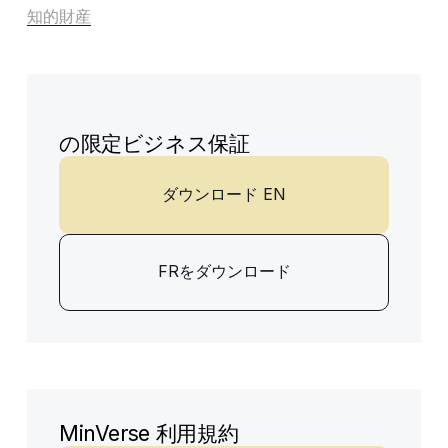
知的財産
の限定ビジネス保証
ダウンロード EN
FRをダウンロード
MinVerse 利用規約