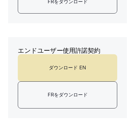
FRをダウンロード
エンドユーザー使用許諾契約
ダウンロード EN
FRをダウンロード