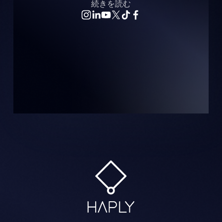
続きを読む