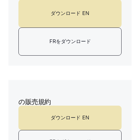
ダウンロード EN
FRをダウンロード
の販売規約
ダウンロード EN