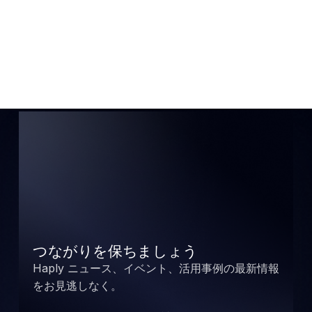
つながりを保ちましょう
Haply ニュース、イベント、活用事例の最新情報
をお見逃しなく。