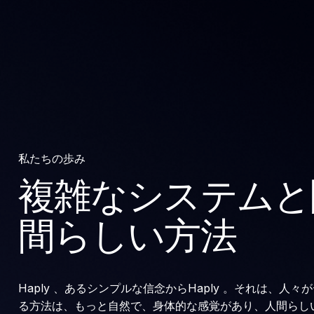
私たちの歩み
複雑なシステムと
間らしい方法
Haply 、あるシンプルな信念からHaply 。それは、
る方法は、もっと自然で、身体的な感覚があり、人間らし