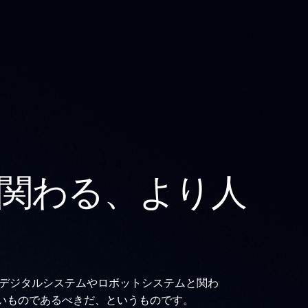
関わる、より人
人々がデジタルシステムやロボットシステムと関わ
いものであるべきだ、というものです。