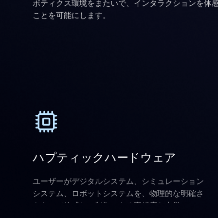
ボティクス環境をまたいで、インタラクションを体
ことを可能にします。
ハプティックハードウェア
ユーザーがデジタルシステム、シミュレーション
システム、ロボットシステムを、物理的な明確さ
をもって体感し、制御できる高精度な力覚フィー
ドバックデバイス。