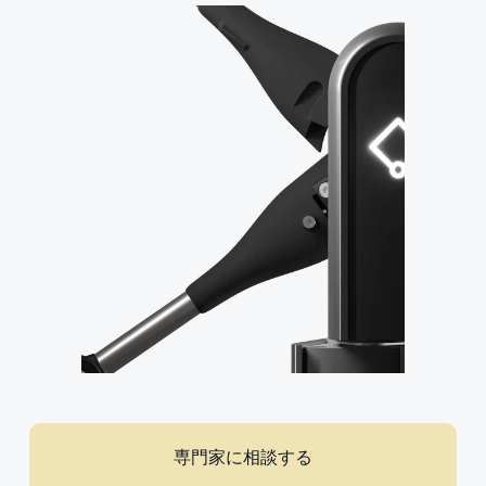
専門家に相談する