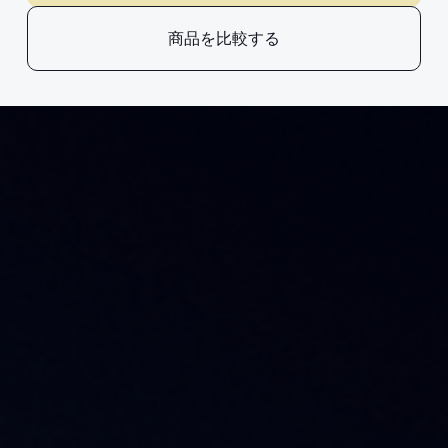
商品を比較する