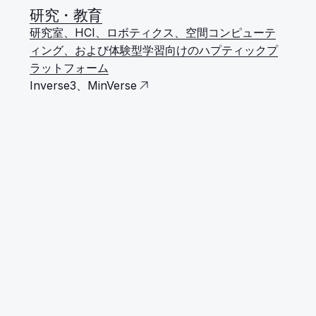
研究・教育
研究室、HCI、ロボティクス、空間コンピューテ
ィング、および体験型学習向けのハプティックプ
ラットフォーム
Inverse3、MinVerse