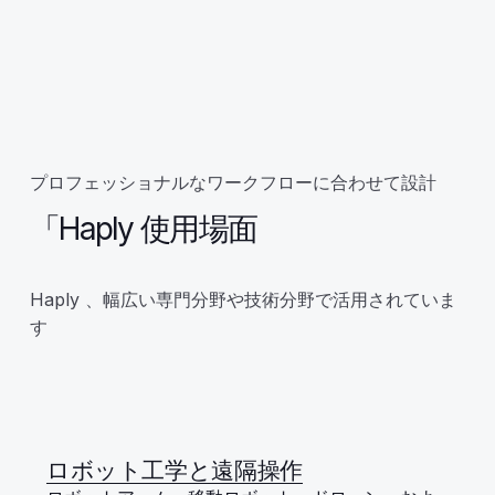
プロフェッショナルなワークフローに合わせて設計
「Haply 使用場面
Haply 、幅広い専門分野や技術分野で活用されていま
す
ロボット工学と遠隔操作