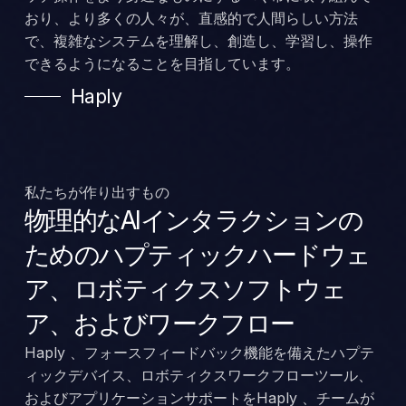
おり、より多くの人々が、直感的で人間らしい方法
で、複雑なシステムを理解し、創造し、学習し、操作
できるようになることを目指しています。
Haply
私たちが作り出すもの
物理的なAIインタラクションの
ためのハプティックハードウェ
ア、ロボティクスソフトウェ
ア、およびワークフロー
Haply 、フォースフィードバック機能を備えたハプテ
ィックデバイス、ロボティクスワークフローツール、
およびアプリケーションサポートをHaply 、チームが