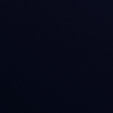
適用されたワークフロー
シミュレーション、トレーニング、研究、自動化、医
学教育、3D設計に対応しており、同じ製品ファミリー
でさまざまなユースケースに対応可能です。