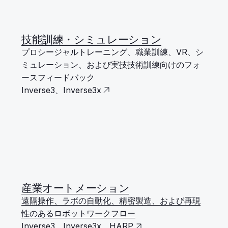
技能訓練・シミュレーション
プロシージャルトレーニング、職業訓練、VR、シ
ミュレーション、および実技技術訓練向けのフォ
ースフィードバック
Inverse3、Inverse3x
産業オートメーション
遠隔操作、ラボの自動化、精密製造、および再現
性のあるロボットワークフロー
Inverse3、Inverse3x、HARP