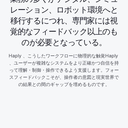
レーション、ロボット環境へと
移行するにつれ、専門家には視
覚的なフィードバック以上のも
のが必要となっている。
Haply 、こうしたワークフローに物理的な触覚Haply 
、ユーザーが複雑なシステムをより正確かつ自信を持
って理解・制御・操作できるよう支援します。フォー
スフィードバックこそが、操作者の意図と現実世界で
の結果との間のギャップを埋めるものです。