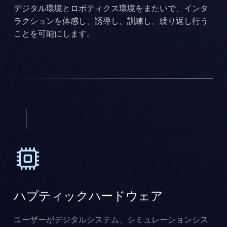
デジタル環境とロボティクス環境をまたいで、インタ
ラクションを体感し、誘導し、訓練し、繰り返し行う
ことを可能にします。
ハプティックハードウェア
ユーザーがデジタルシステム、シミュレーションシス