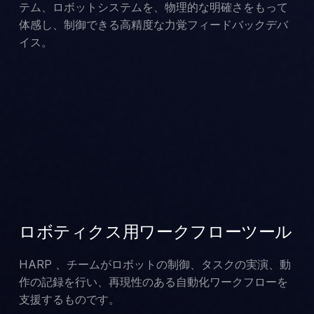
テム、ロボットシステムを、物理的な明確さをもって
体感し、制御できる高精度な力覚フィードバックデバ
イス。
ロボティクス用ワークフローツール
HARP 、チームがロボットの制御、タスクの実演、動
作の記録を行い、再現性のある自動化ワークフローを
支援するものです。