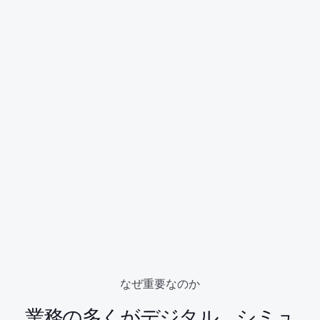
なぜ重要なのか
業務の多くがデジタル、シミュ