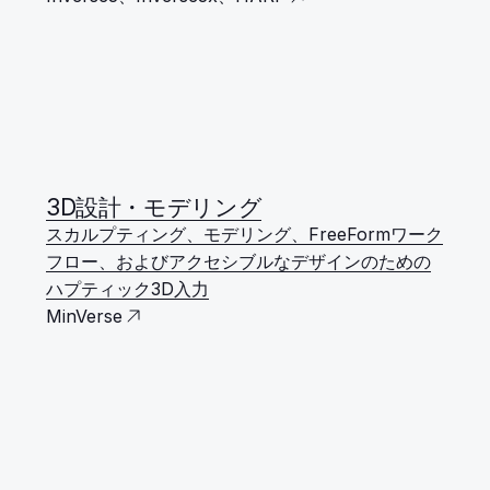
3D設計・モデリング
スカルプティング、モデリング、FreeFormワーク
フロー、およびアクセシブルなデザインのための
ハプティック3D入力
MinVerse