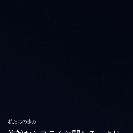
私たちの歩み